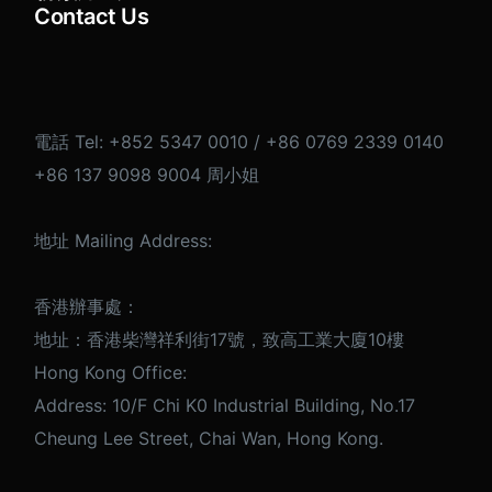
Contact Us
電話 Tel: +852 5347 0010 / +86 0769 2339 0140
+86 137 9098 9004 周小姐
地址 Mailing Address:
香港辦事處：
地址：香港柴灣祥利街17號，致高工業大廈10樓
Hong Kong Office:
Address: 10/F Chi K0 Industrial Building, No.17
Cheung Lee Street, Chai Wan, Hong Kong.