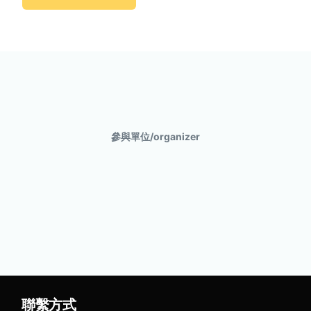
參與單位/organizer
聯繫方式