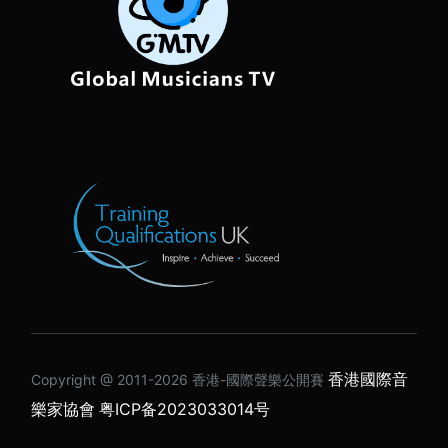
香港國際音
Copyright @ 2011-2026 ⾹港-國際聲樂公開賽
樂家協會
粤ICP备2023033014号