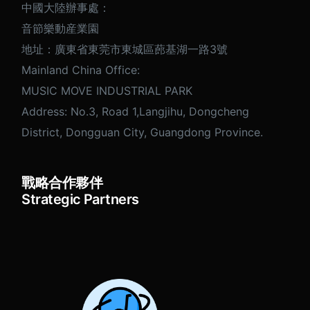
中國大陸辦事處：
音節樂動産業園
地址：廣東省東莞市東城區蓢基湖一路3號
Mainland China Office:
MUSIC MOVE INDUSTRIAL PARK
Address: No.3, Road 1,Langjihu, Dongcheng
District, Dongguan City, Guangdong Province.
戰略合作夥伴
Strategic Partners