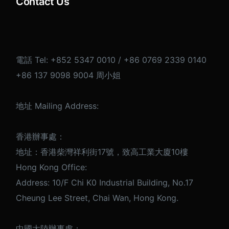
Contact Us
電話 Tel: +852 5347 0010 / +86 0769 2339 0140
+86 137 9098 9004 周小姐
地址 Mailing Address:
香港辦事處：
地址：香港柴灣祥利街17號，致高工業大廈10樓
Hong Kong Office:
Address: 10/F Chi K0 Industrial Building, No.17
Cheung Lee Street, Chai Wan, Hong Kong.
中國大陸辦事處：