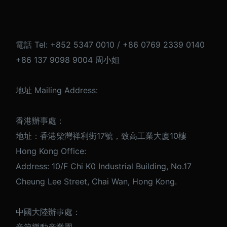
電話 Tel: +852 5347 0010 / +86 0769 2339 0140
+86 137 9098 9004 周小姐
地址 Mailing Address:
香港辦事處：
地址：香港柴灣祥利街17號，致高工業大廈10樓
Hong Kong Office:
Address: 10/F Chi K0 Industrial Building, No.17
Cheung Lee Street, Chai Wan, Hong Kong.
中國大陸辦事處：