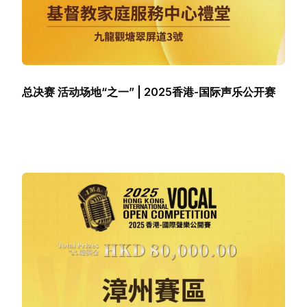
总决赛 活动场地“之一” | 2025香港-国际声乐公开赛