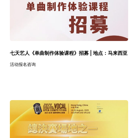
七天艺人《单曲制作体验课程》招募 | 地点：马来西亚
活动报名咨询