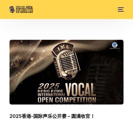
2025香港-国际声乐公开赛 – 圆满收官！