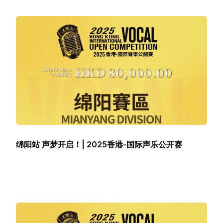
绵阳站 声梦开启！| 2025香港-国际声乐公开赛