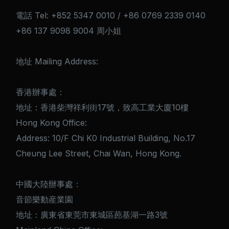
電話 Tel: +852 5347 0010 / +86 0769 2339 0140
+86 137 9098 9004 周小姐
地址 Mailing Address:
香港辦事處：
地址：香港柴灣祥利街17號，致高工業大廈10樓
Hong Kong Office:
Address: 10/F Chi K0 Industrial Building, No.17
Cheung Lee Street, Chai Wan, Hong Kong.
中國大陸辦事處：
音節樂動産業園
地址：廣東省東莞市東城區蓢基湖一路3號