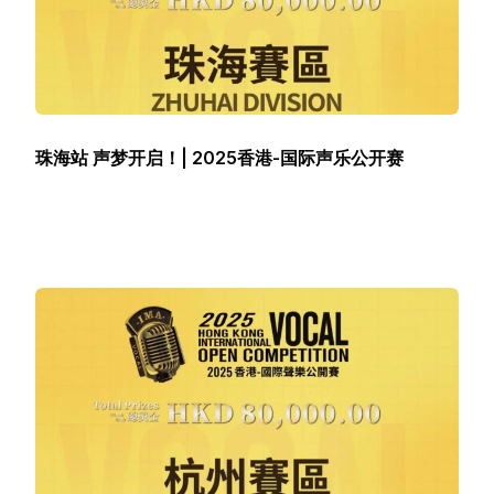
珠海站 声梦开启！| 2025香港-国际声乐公开赛