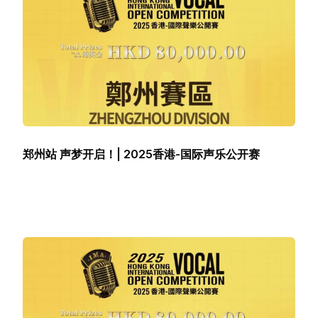
郑州站 声梦开启！| 2025香港-国际声乐公开赛