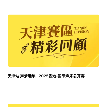
简体中文
天津站 声梦继续 | 2025香港-国际声乐公开赛