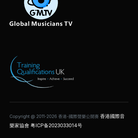
香港國際音
Copyright @ 2011-2026 ⾹港-國際聲樂公開賽
樂家協會
粤ICP备2023033014号