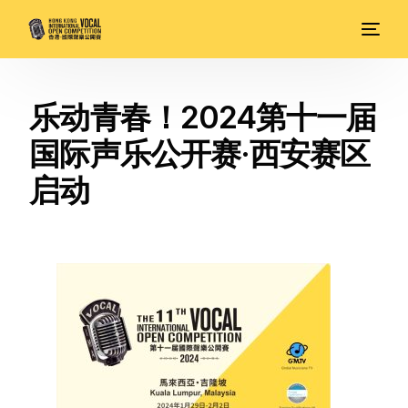
乐动青春！2024第十一届
国际声乐公开赛·西安赛区
启动