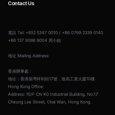
Contact Us
電話 Tel: +852 5347 0010 / +86 0769 2339 0140
+86 137 9098 9004 周小姐
地址 Mailing Address:
香港辦事處：
地址：香港柴灣祥利街17號，致高工業大廈10樓
Hong Kong Office:
Address: 10/F Chi K0 Industrial Building, No.17
Cheung Lee Street, Chai Wan, Hong Kong.