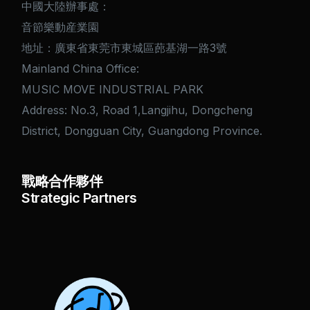
中國大陸辦事處：
音節樂動産業園
地址：廣東省東莞市東城區蓢基湖一路3號
Mainland China Office:
MUSIC MOVE INDUSTRIAL PARK
Address: No.3, Road 1,Langjihu, Dongcheng
District, Dongguan City, Guangdong Province.
戰略合作夥伴
Strategic Partners