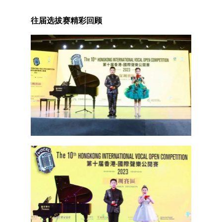
往届选拔赛精彩回顾