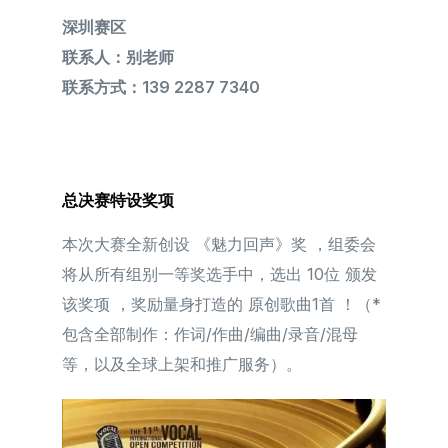
深圳赛区
联系人：别老师
联系方式：139 2287 7340
总决赛特设奖项
本次大赛全新创设 《魅力回声》奖 ，组委会
将从所有组别一等奖选⼿中，选出 10位 颁发
该奖项 ，奖励量身打造的 原创歌曲1首 ！（*
包含全部制作：作词/作曲/编曲/录音/混母
等，以及全球上架和推广服务）。