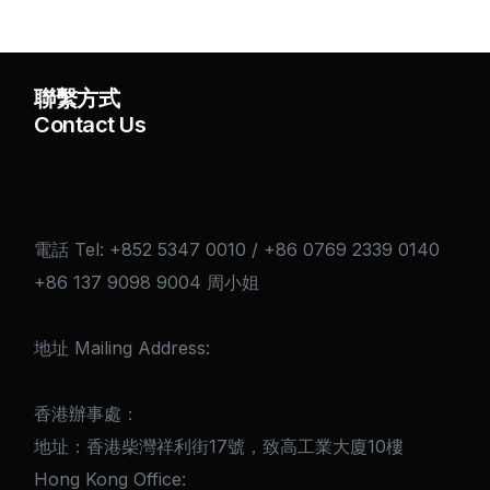
聯繫方式
Contact Us
電話 Tel: +852 5347 0010 / +86 0769 2339 0140
+86 137 9098 9004 周小姐
地址 Mailing Address:
香港辦事處：
地址：香港柴灣祥利街17號，致高工業大廈10樓
Hong Kong Office: