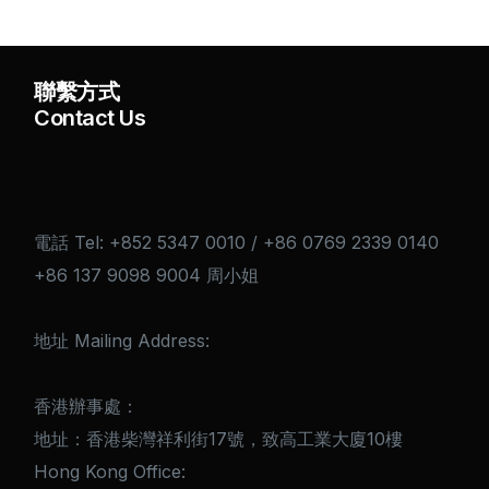
聯繫方式
Contact Us
電話 Tel: +852 5347 0010 / +86 0769 2339 0140
+86 137 9098 9004 周小姐
地址 Mailing Address:
香港辦事處：
地址：香港柴灣祥利街17號，致高工業大廈10樓
Hong Kong Office: