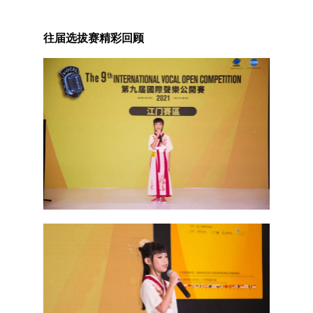
往届选拔赛精彩回顾