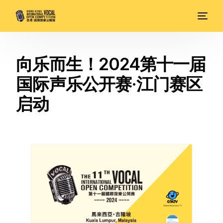
向乐而生！2024第十一届
国际声乐公开赛·江门赛区
启动