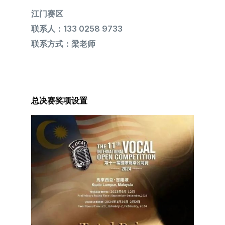
江门赛区
联系人：133 0258 9733
联系方式：梁老师
总决赛奖项设置