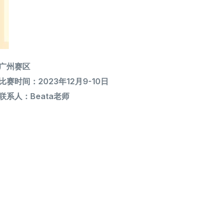
广州赛区
比赛时间：2023年12月9-10日
联系人：Beata老师