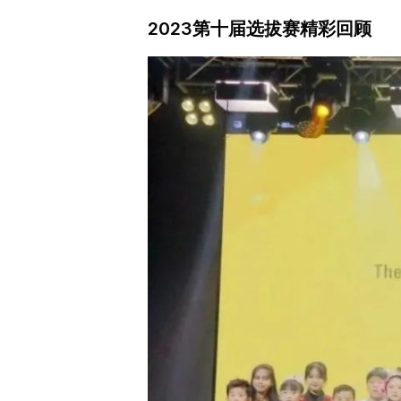
2023第十届选拔赛精彩回顾