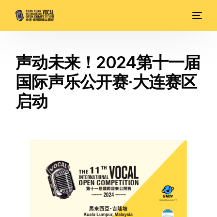
声动未来！2024第十一届
国际声乐公开赛·大连赛区
启动