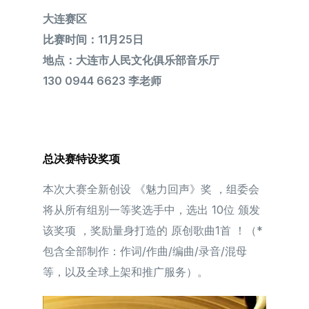
大连赛区
比赛时间：11月25日
地点：大连市人民文化俱乐部音乐厅
130 0944 6623 李老师
总决赛特设奖项
本次大赛全新创设 《魅力回声》奖 ，组委会
将从所有组别一等奖选⼿中，选出 10位 颁发
该奖项 ，奖励量身打造的 原创歌曲1首 ！（*
包含全部制作：作词/作曲/编曲/录音/混母
等，以及全球上架和推广服务）。