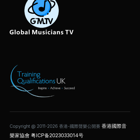
香港國際音
Copyright @ 2011-2026 ⾹港-國際聲樂公開賽
樂家協會
粤ICP备2023033014号