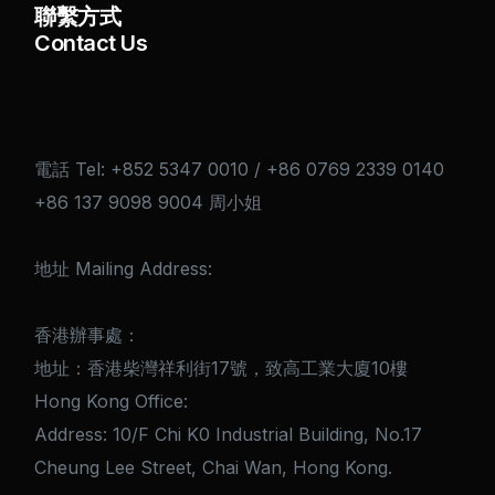
聯繫方式
Contact Us
電話 Tel: +852 5347 0010 / +86 0769 2339 0140
+86 137 9098 9004 周小姐
地址 Mailing Address:
香港辦事處：
地址：香港柴灣祥利街17號，致高工業大廈10樓
Hong Kong Office:
Address: 10/F Chi K0 Industrial Building, No.17
Cheung Lee Street, Chai Wan, Hong Kong.