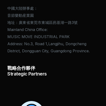
中國大陸辦事處：
音節樂動産業園
地址：廣東省東莞市東城區蓢基湖一路3號
Mainland China Office:
MUSIC MOVE INDUSTRIAL PARK
Address: No.3, Road 1,Langjihu, Dongcheng
District, Dongguan City, Guangdong Province.
戰略合作夥伴
Strategic Partners