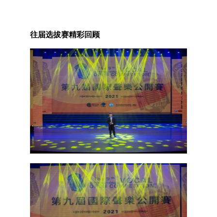
往届选拔赛精彩回顾