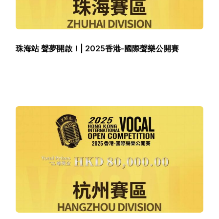
珠海站 聲夢開啟！| 2025香港-國際聲樂公開賽