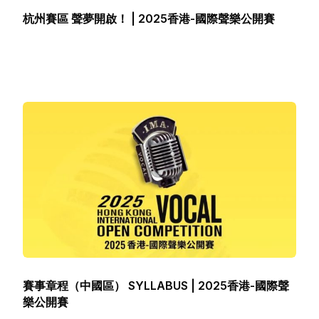
杭州賽區 聲夢開啟！ | 2025香港-國際聲樂公開賽
賽事章程（中國區） SYLLABUS | 2025香港-國際聲
樂公開賽