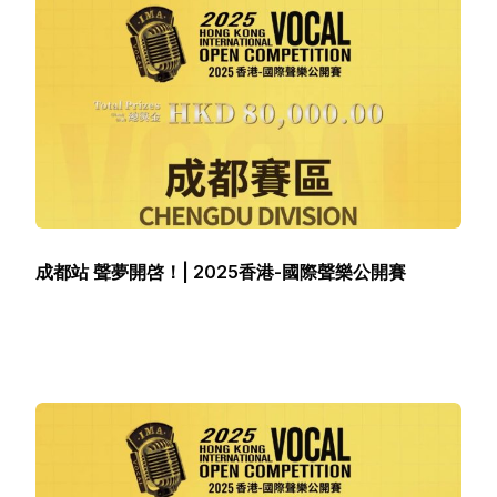
成都站 聲夢開啓！| 2025香港-國際聲樂公開賽