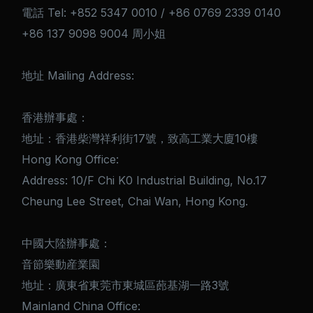
電話 Tel: +852 5347 0010 / +86 0769 2339 0140
+86 137 9098 9004 周小姐
地址 Mailing Address:
香港辦事處：
地址：香港柴灣祥利街17號，致高工業大廈10樓
Hong Kong Office:
Address: 10/F Chi K0 Industrial Building, No.17
Cheung Lee Street, Chai Wan, Hong Kong.
中國大陸辦事處：
音節樂動産業園
地址：廣東省東莞市東城區蓢基湖一路3號
Mainland China Office: