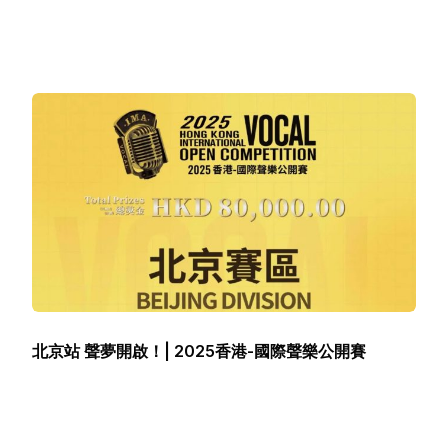
北京站 聲夢開啟！| 2025香港-國際聲樂公開賽