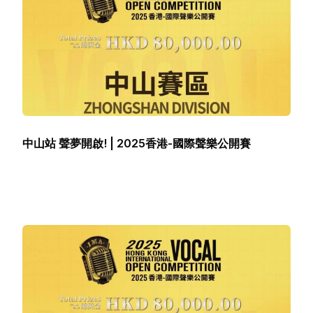
中山站 聲夢開啟! | 2025香港-國際聲樂公開賽