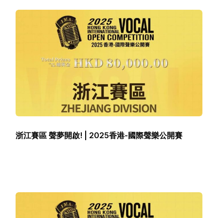
浙江賽區 聲夢開啟! | 2025香港-國際聲樂公開賽