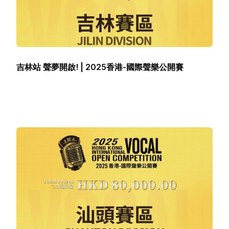
吉林站 聲夢開啟! | 2025香港-國際聲樂公開賽