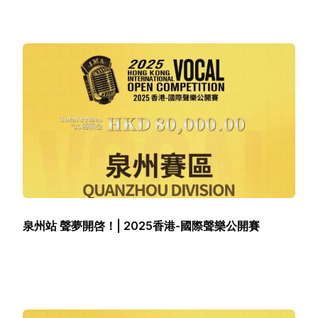
繁體中文
泉州站 聲夢開啓！| 2025香港-國際聲樂公開賽