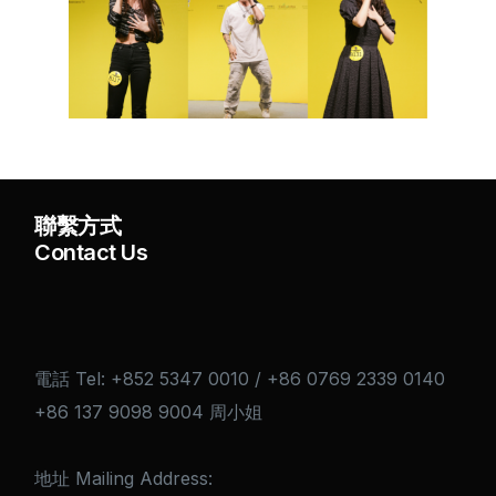
聯繫方式
Contact Us
電話 Tel: +852 5347 0010 / +86 0769 2339 0140
+86 137 9098 9004 周小姐
地址 Mailing Address: