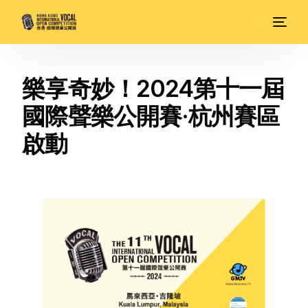
樂享奇妙！2024第十一屆
國際聲樂公開賽·杭州賽區
啟動