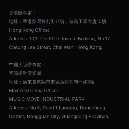
香港辦事處：
地址：香港柴灣祥利街17號，致高工業大廈10樓
Hong Kong Office:
Address: 10/F Chi K0 Industrial Building, No.17
Cheung Lee Street, Chai Wan, Hong Kong.
中國大陸辦事處：
音節樂動産業園
地址：廣東省東莞市東城區蓢基湖一路3號
Mainland China Office:
MUSIC MOVE INDUSTRIAL PARK
Address: No.3, Road 1,Langjihu, Dongcheng
District, Dongguan City, Guangdong Province.