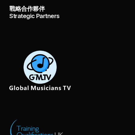
戰略合作夥伴
Strategic Partners