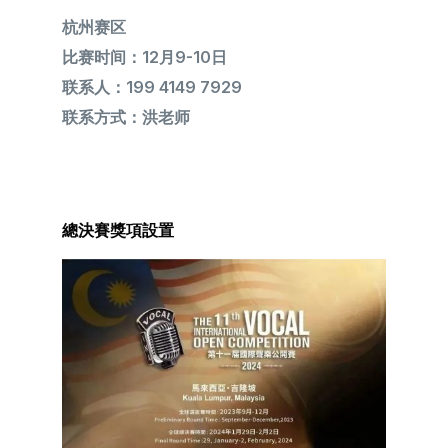
杭州赛区
比赛时间：12月9-10日
联系人：199 4149 7929
联系方式：洪老师
總決賽獎項設置