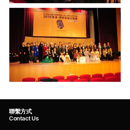
聯繫方式
Contact Us