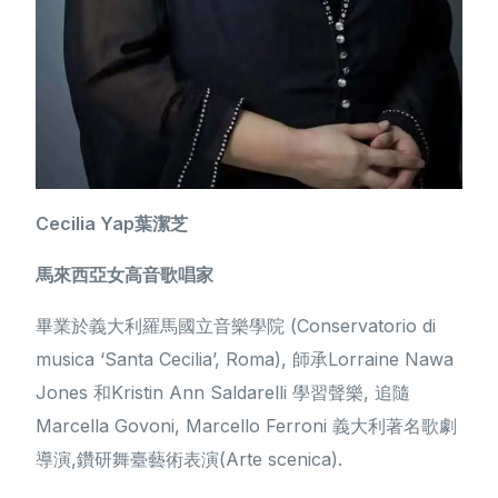
Cecilia Yap葉潔芝
馬來西亞女高音歌唱家
畢業於義大利羅馬國立音樂學院 (Conservatorio di
musica ‘Santa Cecilia’, Roma), 師承Lorraine Nawa
Jones 和Kristin Ann Saldarelli 學習聲樂, 追隨
Marcella Govoni, Marcello Ferroni 義大利著名歌劇
導演,鑽研舞臺藝術表演(Arte scenica).