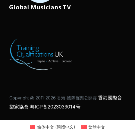
香港國際音
Copyright @ 2011-2026 ⾹港-國際聲樂公開賽
樂家協會
粤ICP备2023033014号
简体中文
(
簡體中文
)
繁體中文