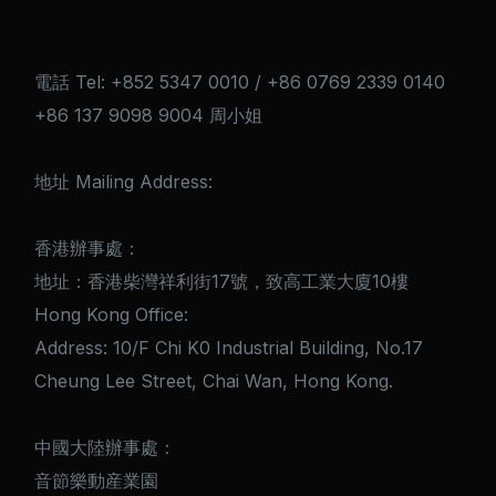
電話 Tel: +852 5347 0010 / +86 0769 2339 0140
+86 137 9098 9004 周小姐
地址 Mailing Address:
香港辦事處：
地址：香港柴灣祥利街17號，致高工業大廈10樓
Hong Kong Office:
Address: 10/F Chi K0 Industrial Building, No.17
Cheung Lee Street, Chai Wan, Hong Kong.
中國大陸辦事處：
音節樂動産業園