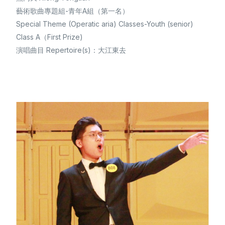
藝術歌曲專題組-青年A組（第一名）
Special Theme (Operatic aria) Classes-Youth (senior)
Class A（First Prize)
演唱曲目 Repertoire(s)：大江東去