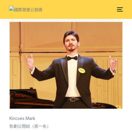
Kincses Mark
歌劇公開組（第一名）