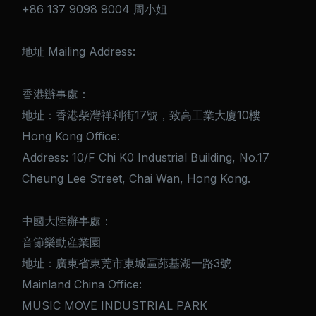
+86 137 9098 9004 周小姐
地址 Mailing Address:
香港辦事處：
地址：香港柴灣祥利街17號，致高工業大廈10樓
Hong Kong Office:
Address: 10/F Chi K0 Industrial Building, No.17
Cheung Lee Street, Chai Wan, Hong Kong.
中國大陸辦事處：
音節樂動産業園
地址：廣東省東莞市東城區蓢基湖一路3號
Mainland China Office:
MUSIC MOVE INDUSTRIAL PARK