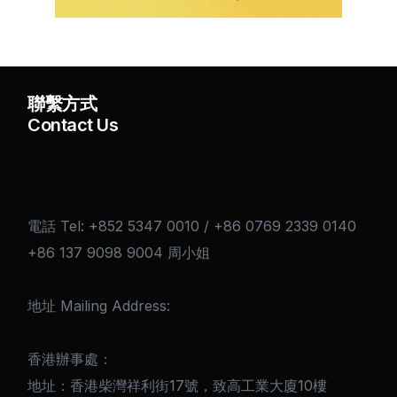
聯繫方式
Contact Us
電話 Tel: +852 5347 0010 / +86 0769 2339 0140
+86 137 9098 9004 周小姐
地址 Mailing Address:
香港辦事處：
地址：香港柴灣祥利街17號，致高工業大廈10樓