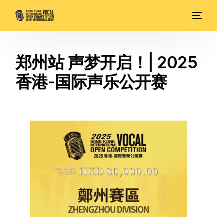
郑州站 声梦开启！| 2025
香港-国际声乐公开赛