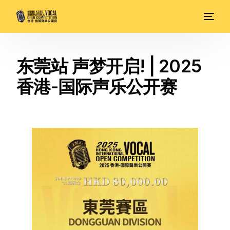
东莞站 声梦开启! | 2025
香港-国际声乐公开赛