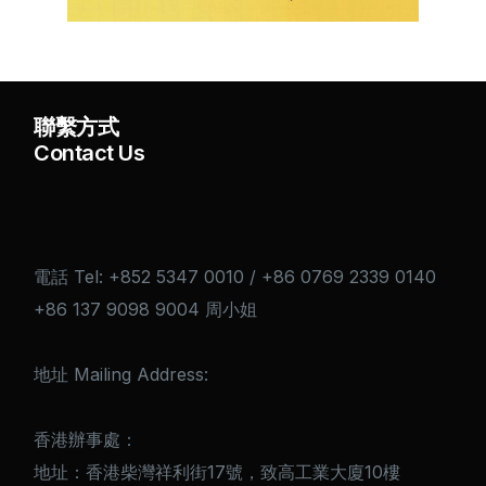
聯繫方式
Contact Us
電話 Tel: +852 5347 0010 / +86 0769 2339 0140
+86 137 9098 9004 周小姐
地址 Mailing Address:
香港辦事處：
地址：香港柴灣祥利街17號，致高工業大廈10樓