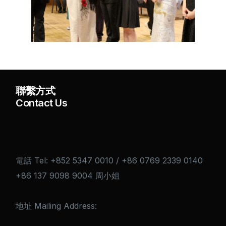
聯繫方式
Contact Us
電話 Tel: +852 5347 0010 / +86 0769 2339 0140
+86 137 9098 9004 周小姐
地址 Mailing Address: