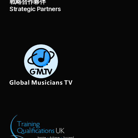
戰略合作夥伴
Strategic Partners