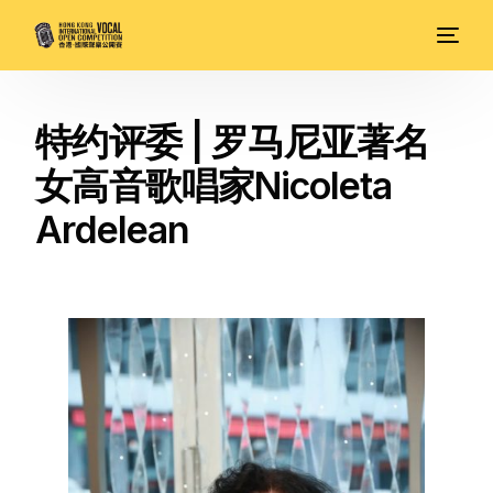
特约评委 | 罗马尼亚著名
女高音歌唱家Nicoleta
Ardelean