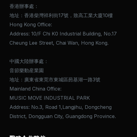
香港辦事處：
地址：香港柴灣祥利街17號，致高工業大廈10樓
Hong Kong Office:
Address: 10/F Chi K0 Industrial Building, No.17
Cheung Lee Street, Chai Wan, Hong Kong.
中國大陸辦事處：
音節樂動産業園
地址：廣東省東莞市東城區蓢基湖一路3號
Mainland China Office:
MUSIC MOVE INDUSTRIAL PARK
Address: No.3, Road 1,Langjihu, Dongcheng
District, Dongguan City, Guangdong Province.