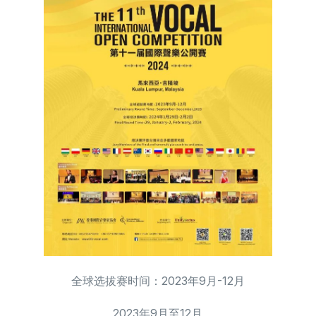
全球选拔赛时间：2023年9月-12月
2023年9月至12月