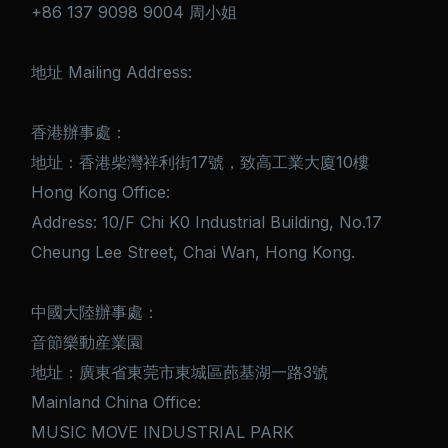
+86 137 9098 9004 周小姐
地址 Mailing Address:
香港辦事處：
地址：香港柴灣祥利街17號，致高工業大廈10樓
Hong Kong Office:
Address: 10/F Chi K0 Industrial Building, No.17
Cheung Lee Street, Chai Wan, Hong Kong.
中國大陸辦事處：
音節樂動産業園
地址：廣東省東莞市東城區蓢基湖一路3號
Mainland China Office:
MUSIC MOVE INDUSTRIAL PARK