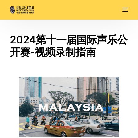
2024第十一届国际声乐公
开赛-视频录制指南