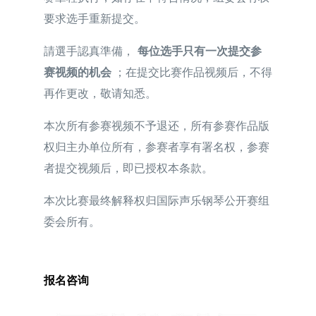
要求选手重新提交。
請選手認真準備，
每位选手只有一次提交参
赛视频的机会
；在提交比赛作品视频后，不得
再作更改，敬请知悉。
本次所有参赛视频不予退还，所有参赛作品版
权归主办单位所有，参赛者享有署名权，参赛
者提交视频后，即已授权本条款。
本次比赛最终解释权归国际声乐钢琴公开赛组
委会所有。
报名咨询