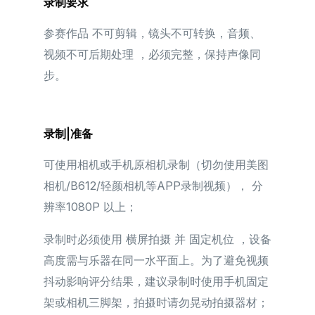
录制要求
参赛作品 不可剪辑，镜头不可转换，音频、
视频不可后期处理 ，必须完整，保持声像同
步。
录制|准备
可使用相机或手机原相机录制（切勿使用美图
相机/B612/轻颜相机等APP录制视频）， 分
辨率1080P 以上；
录制时必须使用 横屏拍摄 并 固定机位 ，设备
高度需与乐器在同一水平面上。为了避免视频
抖动影响评分结果，建议录制时使用手机固定
架或相机三脚架，拍摄时请勿晃动拍摄器材；