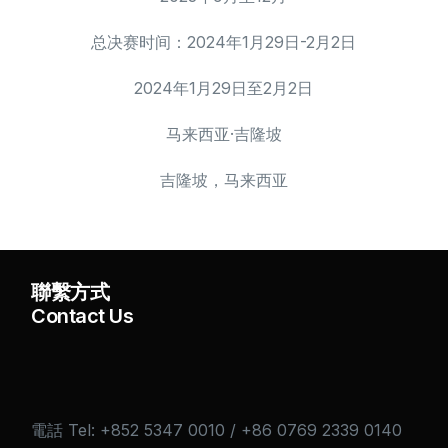
总决赛时间：2024年1月29日-2月2日
2024年1月29日至2月2日
马来西亚·吉隆坡
吉隆坡，马来西亚
聯繫方式
Contact Us
電話 Tel: +852 5347 0010 / +86 0769 2339 0140