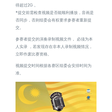
得超过2G 。
*提交前需检查视频是否能顺利播放，音画是
否同步，否则组委会有权要求参赛者重新提
交。
参赛者提交的演奏录制视频文件， 必须为本
人实录 ，若发现存在非本人录制视频情况，
立即作废比赛资格。
视频提交时间根据各赛区组委会安排时间为
准。