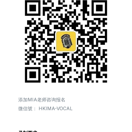
添加MIA老师咨询报名
微信號： HKIMA-VOCAL