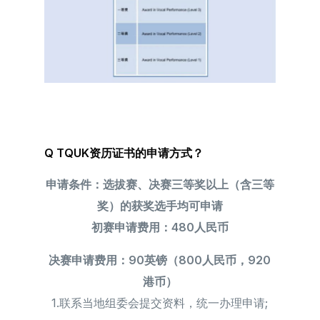
Q TQUK资历证书的申请方式？
申请条件：选拔赛、决赛三等奖以上（含三等
奖）的获奖选手均可申请
初赛申请费用：480人民币
决赛申请费用：90英镑（800人民币，920
港币）
1.联系当地组委会提交资料，统一办理申请;