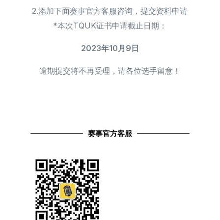
2.添加下面赛事官方客服咨询，提交资料申请
*本次TQUK证书申请截止日期：
2023年10月9日
逾期提交将不再受理，请各位选手留意！
赛事官方客服