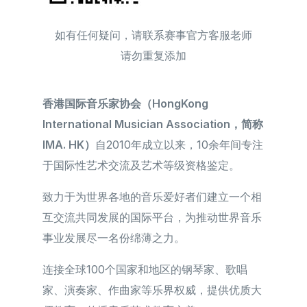
如有任何疑问，请联系赛事官方客服老师
请勿重复添加
香港国际音乐家协会（HongKong
International Musician Association，简称
IMA. HK）
自2010年成立以来，10余年间专注
于国际性艺术交流及艺术等级资格鉴定。
致力于为世界各地的音乐爱好者们建立一个相
互交流共同发展的国际平台，为推动世界音乐
事业发展尽一名份绵薄之力。
连接全球100个国家和地区的钢琴家、歌唱
家、演奏家、作曲家等乐界权威，提供优质大