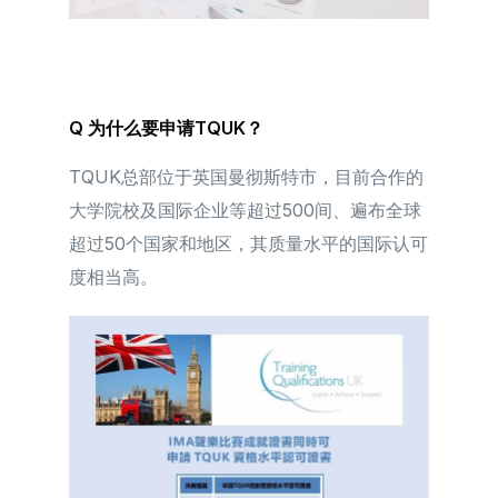
Q 为什么要申请TQUK？
TQUK总部位于英国曼彻斯特市，目前合作的
大学院校及国际企业等超过500间、遍布全球
超过50个国家和地区，其质量水平的国际认可
度相当高。