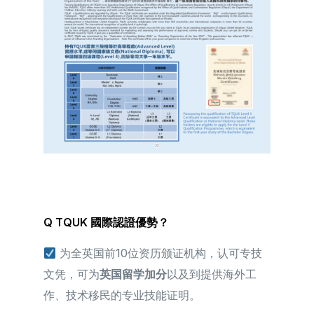
Q TQUK 國際認證優勢？
为全英国前10位资历颁证机构，认可专技
文凭，可为
英国留学加分
以及到提供海外工
作、技术移民的专业技能证明。