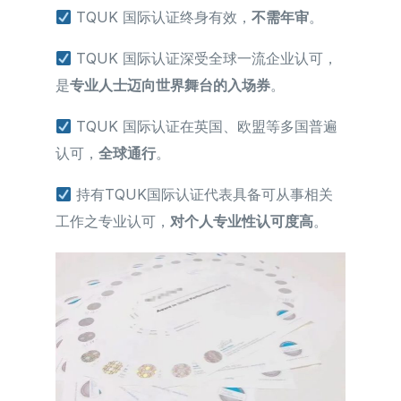
TQUK 国际认证终身有效，
不需年审
。
TQUK 国际认证深受全球一流企业认可，
是
专业人士迈向世界舞台的入场券
。
TQUK 国际认证在英国、欧盟等多国普遍
认可，
全球通行
。
持有TQUK国际认证代表具备可从事相关
工作之专业认可，
对个人专业性认可度高
。