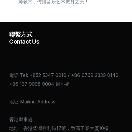
师教育，传播音乐艺术教育之美！
聯繫方式
Contact Us
電話 Tel: +852 5347 0010 / +86 0769 2339 0140
+86 137 9098 9004 周小姐
地址 Mailing Address:
香港辦事處：
地址：香港柴灣祥利街17號，致高工業大廈10樓