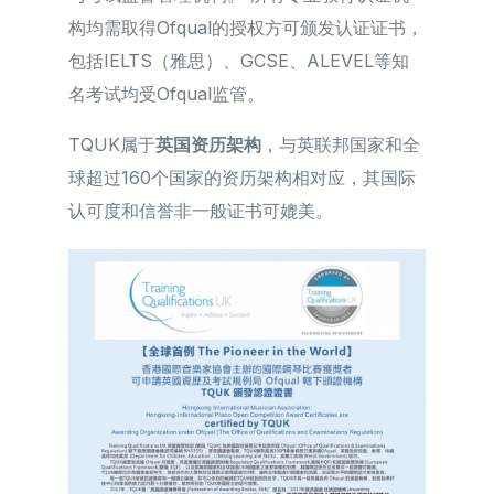
构均需取得Ofqual的授权方可颁发认证证书，
包括IELTS（雅思）、GCSE、ALEVEL等知
名考试均受Ofqual监管。
TQUK属于
英国资历架构
，与英联邦国家和全
球超过160个国家的资历架构相对应，其国际
认可度和信誉非一般证书可媲美。