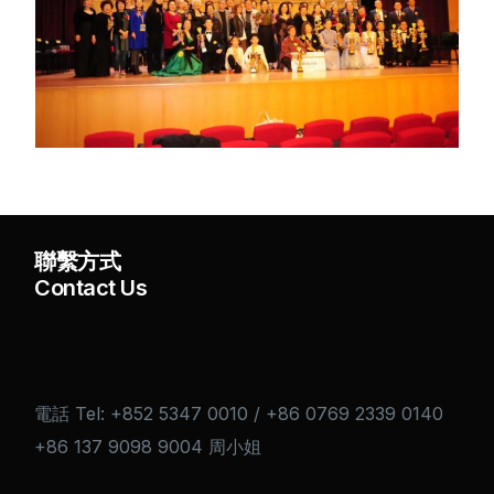
聯繫方式
Contact Us
電話 Tel: +852 5347 0010 / +86 0769 2339 0140
+86 137 9098 9004 周小姐