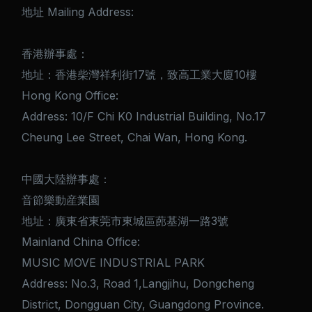
地址 Mailing Address:
香港辦事處：
地址：香港柴灣祥利街17號，致高工業大廈10樓
Hong Kong Office:
Address: 10/F Chi K0 Industrial Building, No.17
Cheung Lee Street, Chai Wan, Hong Kong.
中國大陸辦事處：
音節樂動産業園
地址：廣東省東莞市東城區蓢基湖一路3號
Mainland China Office:
MUSIC MOVE INDUSTRIAL PARK
Address: No.3, Road 1,Langjihu, Dongcheng
District, Dongguan City, Guangdong Province.