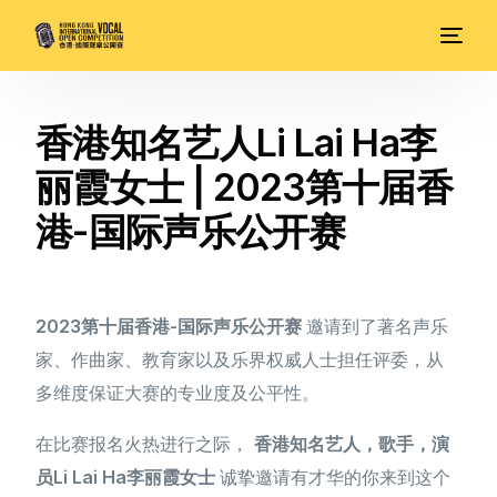
香港知名艺人Li Lai Ha李
丽霞女士 | 2023第十届香
港-国际声乐公开赛
2023第十届香港-国际声乐公开赛
邀请到了著名声乐
家、作曲家、教育家以及乐界权威人士担任评委，从
多维度保证大赛的专业度及公平性。
在比赛报名火热进行之际，
香港知名艺人，歌手，演
员Li Lai Ha李丽霞女士
诚挚邀请有才华的你来到这个