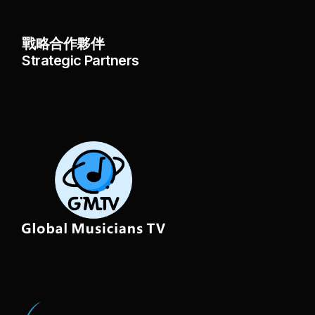
戰略合作夥伴
Strategic Partners