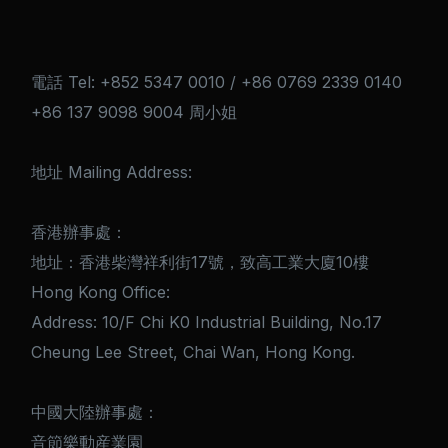
電話 Tel: +852 5347 0010 / +86 0769 2339 0140
+86 137 9098 9004 周小姐
地址 Mailing Address:
香港辦事處：
地址：香港柴灣祥利街17號，致高工業大廈10樓
Hong Kong Office:
Address: 10/F Chi K0 Industrial Building, No.17
Cheung Lee Street, Chai Wan, Hong Kong.
中國大陸辦事處：
音節樂動産業園