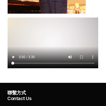
简体中文
聯繫方式
Contact Us