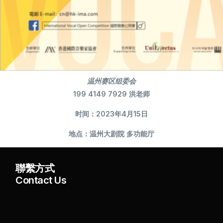
温州赛区组委会
199 4149 7929 洪老师
时间：2023年4月15日
地点：温州大剧院 多功能厅
聯繫方式
Contact Us