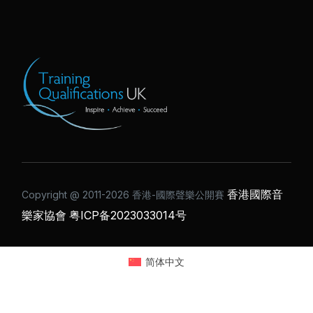
香港國際音
Copyright @ 2011-2026 ⾹港-國際聲樂公開賽
樂家協會
粤ICP备2023033014号
简体中文