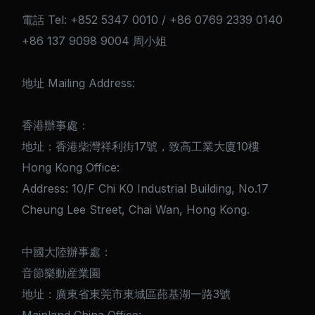
電話 Tel: +852 5347 0010 / +86 0769 2339 0140
+86 137 9098 9004 周小姐
地址 Mailing Address:
香港辦事處：
地址：香港柴灣祥利街17號，致高工業大廈10樓
Hong Kong Office:
Address: 10/F Chi K0 Industrial Building, No.17
Cheung Lee Street, Chai Wan, Hong Kong.
中國大陸辦事處：
音節樂動産業園
地址：廣東省東莞市東城區蓢基湖一路3號