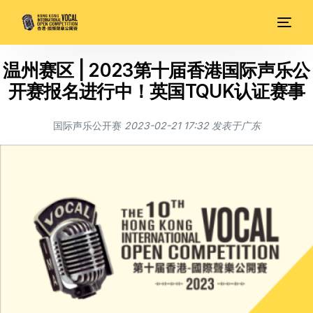
温州赛区 | 2023第十届香港国际声乐公
开赛报名进行中！英国TQUK认证赛事
国际声乐公开赛
2023-02-21 17:32
发表于
广东