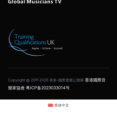
香港國際音
Copyright @ 2011-2026 ⾹港-國際聲樂公開賽
樂家協會
粤ICP备2023033014号
简体中文