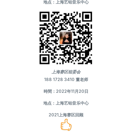
地点：上海艺铂音乐中心
上海赛区组委会
188 1728 3410 董老师
時間：2022年11月20日
地点：上海艺铂音乐中心
2021上海赛区回顾