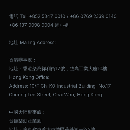
電話 Tel: +852 5347 0010 / +86 0769 2339 0140
+86 137 9098 9004 周小姐
地址 Mailing Address:
香港辦事處：
地址：香港柴灣祥利街17號，致高工業大廈10樓
Hong Kong Office:
Address: 10/F Chi K0 Industrial Building, No.17
Cheung Lee Street, Chai Wan, Hong Kong.
中國大陸辦事處：
音節樂動産業園
地址：廣東省東莞市東城區蓢基湖一路3號