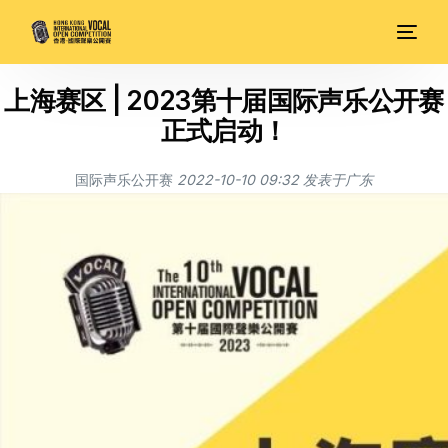
上海赛区 | 2023第十届国际声乐公开赛
正式启动！
国际声乐公开赛
2022-10-10 09:32
发表于
广东