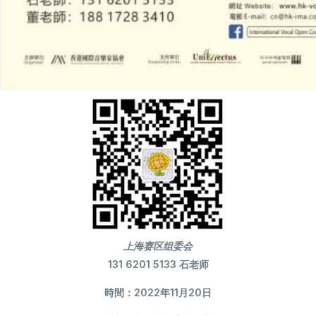
上海赛区组委会
131 6201 5133 石老师
時間：2022年11月20日