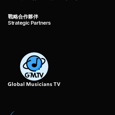
戰略合作夥伴
Strategic Partners