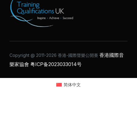
香港國際音
Copyright @ 2011-2026 ⾹港-國際聲樂公開賽
樂家協會
粤ICP备2023033014号
简体中文