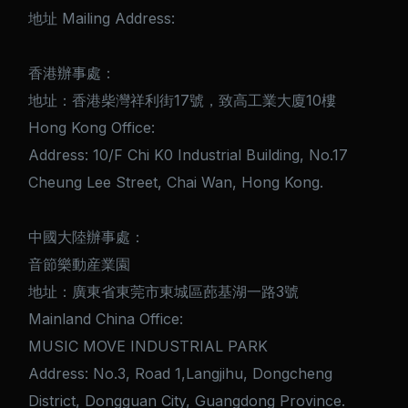
地址 Mailing Address:
香港辦事處：
地址：香港柴灣祥利街17號，致高工業大廈10樓
Hong Kong Office:
Address: 10/F Chi K0 Industrial Building, No.17
Cheung Lee Street, Chai Wan, Hong Kong.
中國大陸辦事處：
音節樂動産業園
地址：廣東省東莞市東城區蓢基湖一路3號
Mainland China Office:
MUSIC MOVE INDUSTRIAL PARK
Address: No.3, Road 1,Langjihu, Dongcheng
District, Dongguan City, Guangdong Province.