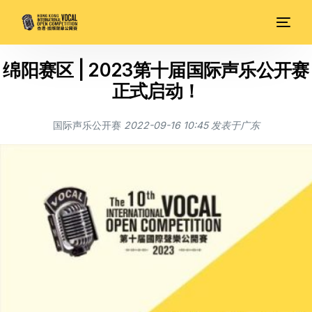
绵阳赛区 | 2023第十届国际声乐公开赛
正式启动！
国际声乐公开赛
2022-09-16 10:45
发表于
广东