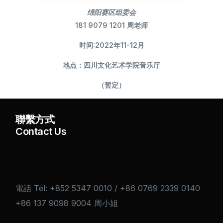
绵阳赛区组委会
181 9079 1201 周老师
时间:2022年11-12
月
地点：四川文化艺术学院音乐厅
（暂定）
聯繫方式
Contact Us
電話 Tel: +852 5347 0010 / +86 0769 2339 0140
+86 137 9098 9004 周小姐