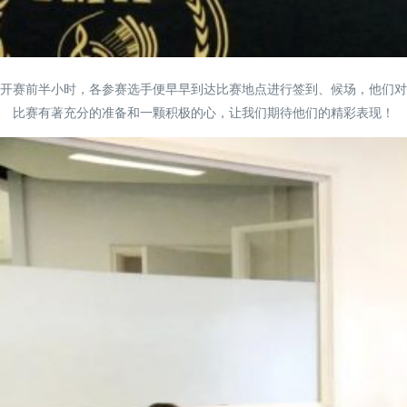
开赛前半小时，各参赛选手便早早到达比赛地点进行签到、候场，他们对
比赛有著充分的准备和一颗积极的心，让我们期待他们的精彩表现！