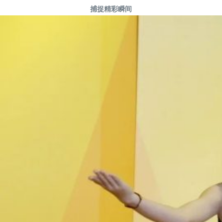
捕捉精彩瞬间