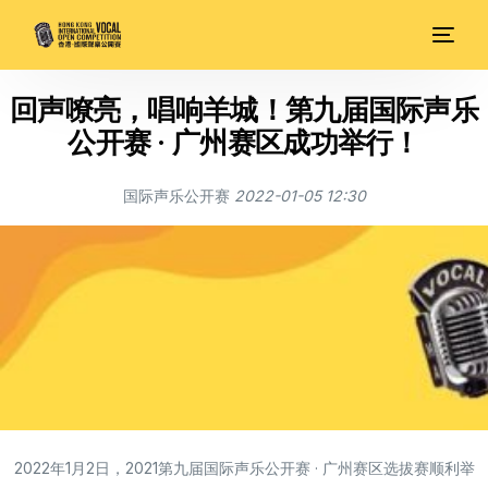
回声嘹亮，唱响羊城！第九届国际声乐
公开赛 · 广州赛区成功举行！
国际声乐公开赛
2022-01-05 12:30
2022年1月2日，2021第九届国际声乐公开赛 · 广州赛区选拔赛顺利举