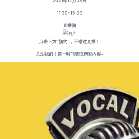
2021年12月03日
11:30~15:00
直播间
点击下方“预约”，不错过直播！
关注我们！第一时间获取精彩内容~