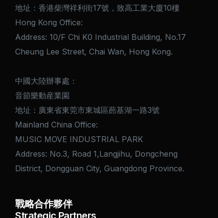
地址：香港柴灣祥利街17號，致高工業大廈10樓
Hong Kong Office:
Address: 10/F Chi K0 Industrial Building, No.17
Cheung Lee Street, Chai Wan, Hong Kong.
中國大陸辦事處：
音節樂動産業園
地址：廣東省東莞市東城區蓢基湖一路3號
Mainland China Office:
MUSIC MOVE INDUSTRIAL PARK
Address: No.3, Road 1,Langjihu, Dongcheng
District, Dongguan City, Guangdong Province.
戰略合作夥伴
Strategic Partners