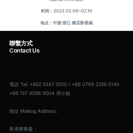
时间：2022.02.06~02.10
地点：中国·浙江·横店影视城
聯繫方式
Contact Us
電話 Tel: +852 5347 0010 / +86 0769 2339 0140
+86 137 9098 9004 周小姐
地址 Mailing Address:
香港辦事處：