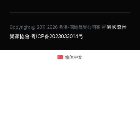
香港國際音
Copyright @ 2011-2026 ⾹港-國際聲樂公開賽
樂家協會
粤ICP备2023033014号
简体中文