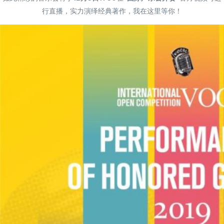
行直播，
实力演绎经典著作，我在这里等你！
简体中文