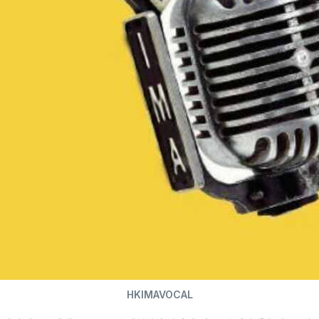
HKIMAVOCAL