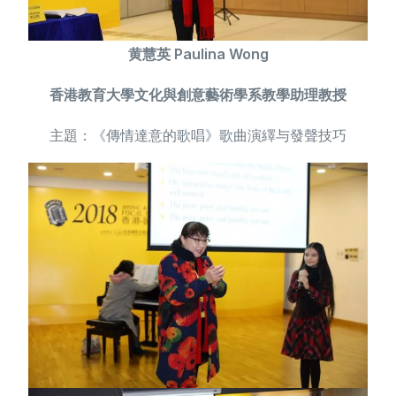
黄慧英 Paulina Wong
香港教育大學文化與創意藝術學系教學助理教授
主題：《傳情達意的歌唱》歌曲演繹与發聲技巧