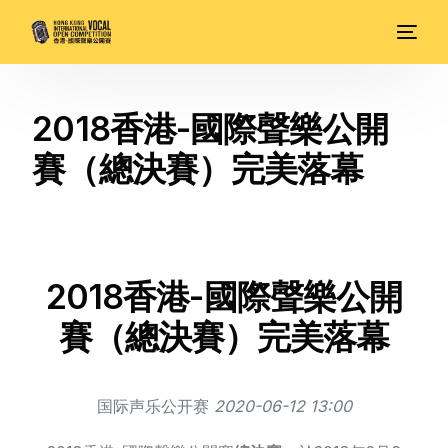
2018香港-國際聲樂公開
賽（總決賽）完美落幕
2018香港-國際聲樂公開
賽（總決賽）完美落幕
国际声乐公开赛
2020-06-12 13:00