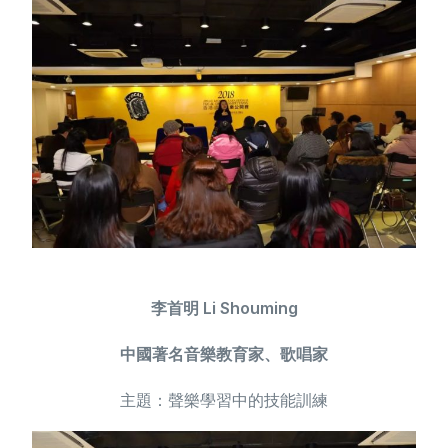
李首明 Li Shouming
中國著名音樂教育家、歌唱家
主題：聲樂學習中的技能訓練