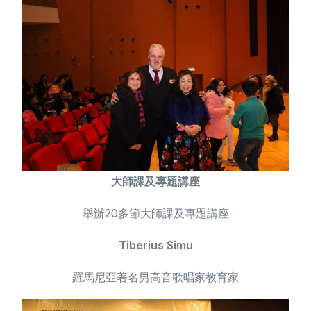
大師課及專題講座
舉辦20多節大師課及專題講座
Tiberius Simu
羅馬尼亞著名男高音歌唱家教育家