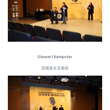
Stewart Kempster
英國著名音樂家