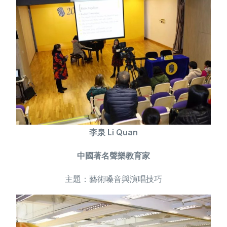
李泉 Li Quan
中國著名聲樂教育家
主題：藝術嗓音與演唱技巧