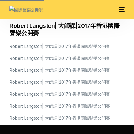
Robert Langston| 大師課|2017年香港國際
聲樂公開賽
Robert Langston| 大師課|2017年香港國際聲樂公開賽
Robert Langston| 大師課|2017年香港國際聲樂公開賽
Robert Langston| 大師課|2017年香港國際聲樂公開賽
Robert Langston| 大師課|2017年香港國際聲樂公開賽
Robert Langston| 大師課|2017年香港國際聲樂公開賽
Robert Langston| 大師課|2017年香港國際聲樂公開賽
Robert Langston| 大師課|2017年香港國際聲樂公開賽