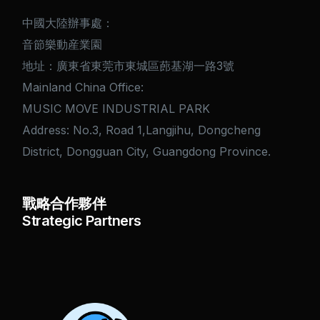
中國大陸辦事處：
音節樂動産業園
地址：廣東省東莞市東城區蓢基湖一路3號
Mainland China Office:
MUSIC MOVE INDUSTRIAL PARK
Address: No.3, Road 1,Langjihu, Dongcheng
District, Dongguan City, Guangdong Province.
戰略合作夥伴
Strategic Partners