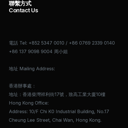
聯繫方式
Contact Us
電話 Tel: +852 5347 0010 / +86 0769 2339 0140
+86 137 9098 9004 周小姐
地址 Mailing Address:
简体中文
香港辦事處：
地址：香港柴灣祥利街17號，致高工業大廈10樓
Hong Kong Office:
Address: 10/F Chi K0 Industrial Building, No.17
Cheung Lee Street, Chai Wan, Hong Kong.