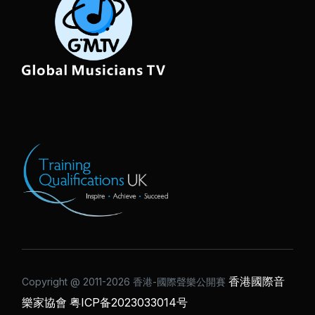
香港國際音
Copyright @ 2011-2026 ⾹港-國際聲樂公開賽
樂家協會
粤ICP备2023033014号