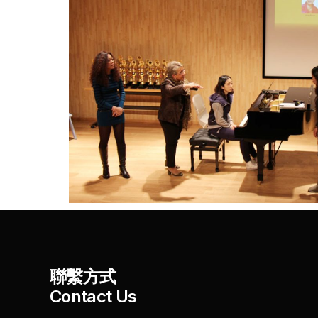
聯繫方式
Contact Us