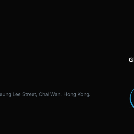
Cheung Lee Street, Chai Wan, Hong Kong.