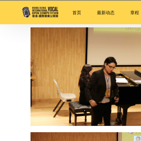
首页
最新动态
章程