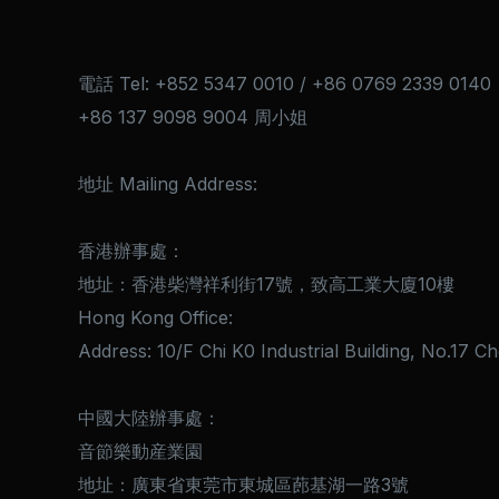
電話 Tel: +852 5347 0010 / +86 0769 2339 0140
+86 137 9098 9004 周小姐
地址 Mailing Address:
香港辦事處：
地址：香港柴灣祥利街17號，致高工業大廈10樓
Hong Kong Office:
Address: 10/F Chi K0 Industrial Building, No.17 
中國大陸辦事處：
音節樂動産業園
地址：廣東省東莞市東城區蓢基湖一路3號