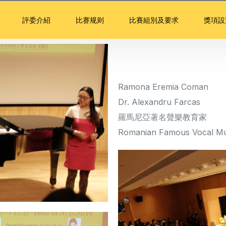
評委介紹
比赛规则
比賽組別及要求
獎項設
Ramona Eremia Coman
Dr. Alexandru Farcas
羅馬尼亞著名聲樂教育家
Romanian Famous Vocal Mu